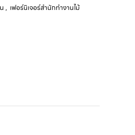
าน
,
เฟอร์นิเจอร์สำนักทำงานไม้