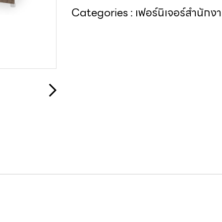
Categories :
เฟอร์นิเจอร์สำนักง