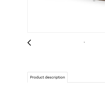
Product description