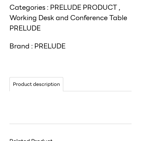
Categories :
PRELUDE PRODUCT
,
Working Desk and Conference Table
PRELUDE
Brand :
PRELUDE
Product description