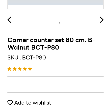
Corner counter set 80 cm. B-
Walnut BCT-P80
SKU : BCT-P80
Add to wishlist