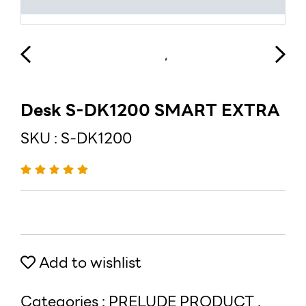
Desk S-DK1200 SMART EXTRA
SKU : S-DK1200
Add to wishlist
Categories :
PRELUDE PRODUCT
,