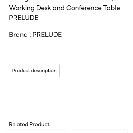
Working Desk and Conference Table
PRELUDE
Brand :
PRELUDE
Product description
Related Product