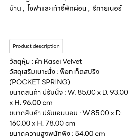
บ้าน
,
โซฟาและเก้าอี้พักผ่อน
,
รีคายเนอร์
Product description
วัสดุหุ้ม : ผ้า Kasei Velvet
วัสดุเสริมเบาะนั่ง : พ็อกเก็ตสปริง
(POCKET SPRING)
ขนาดสินค้า ปรับนั่ง : W. 85.00 x D. 93.00
x H. 96.00 cm
ขนาดสินค้า ปรับเอนนอน : W.85.00 x D.
160.00 x H. 78.00 cm
ขนาดความสูงพนักพิง : 54.00 cm