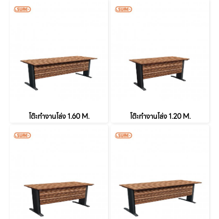
โต๊ะทำงานโล่ง 1.60 M.
โต๊ะทำงานโล่ง 1.20 M.