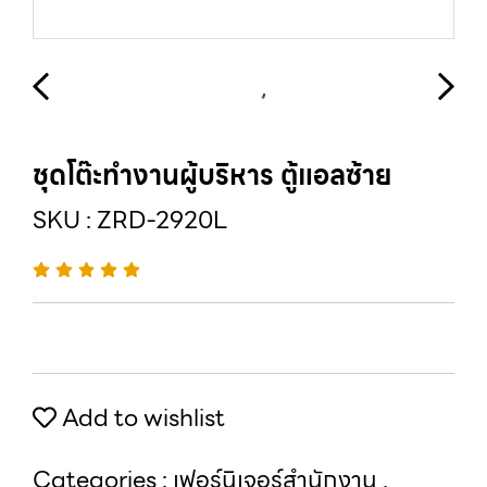
ชุดโต๊ะทำงานผู้บริหาร ตู้แอลซ้าย
SKU : ZRD-2920L
Add to wishlist
Categories :
เฟอร์นิเจอร์สำนักงาน
,