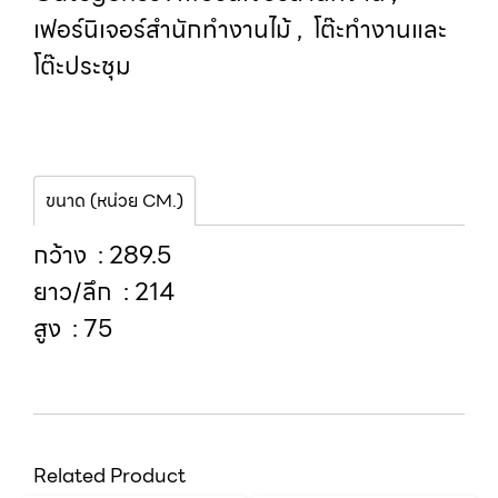
เฟอร์นิเจอร์สำนักทำงานไม้
,
โต๊ะทำงานและ
โต๊ะประชุม
ขนาด (หน่วย CM.)
กว้าง : 289.5
ยาว/ลึก : 214
สูง : 75
Related Product