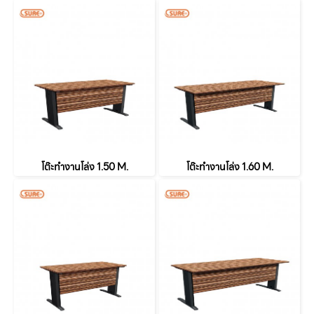
โต๊ะทำงานโล่ง 1.50 M.
โต๊ะทำงานโล่ง 1.60 M.