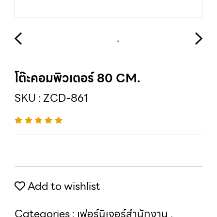
โต๊ะคอมพิวเตอร์ 80 CM.
SKU : ZCD-861
Add to wishlist
Categories :
เฟอร์นิเจอร์สำนักงาน
,