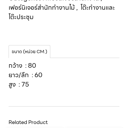
เฟอร์นิเจอร์สำนักทำงานไม้
,
โต๊ะทำงานและ
โต๊ะประชุม
ขนาด (หน่วย CM.)
กว้าง : 80
ยาว/ลึก : 60
สูง : 75
Related Product