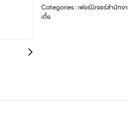
Categories :
เฟอร์นิเจอร์สำนักง
เตี้ย