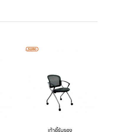
เก้าอี้รับรอง