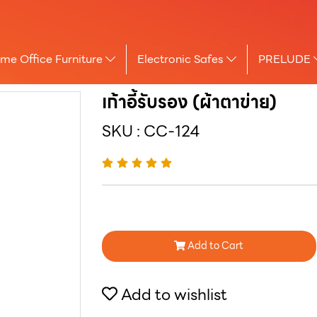
me Office Furniture
Electronic Safes
PRELUDE
เก้าอี้รับรอง (ผ้าตาข่าย)
SKU : CC-124
Add to Cart
Add to wishlist