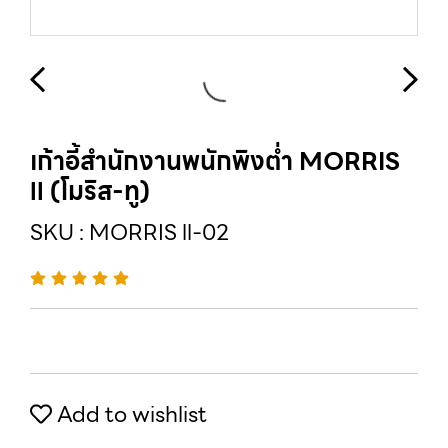
เก้าอี้สำนักงานพนักพิงต่ำ MORRIS
ll (โมริส-ทู)
SKU : MORRIS ll-02
Add to wishlist