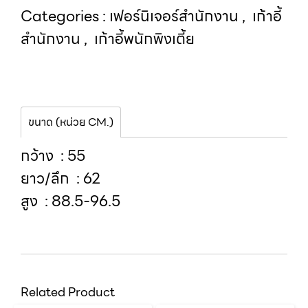
Categories :
เฟอร์นิเจอร์สำนักงาน
,
เก้าอี้
สำนักงาน
,
เก้าอี้พนักพิงเตี้ย
ขนาด (หน่วย CM.)
กว้าง : 55
ยาว/ลึก : 62
สูง : 88.5-96.5
Related Product