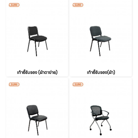
เก้าอี้รับรอง (ผ้าตาข่าย)
เก้าอี้รับรอง(ผ้า)