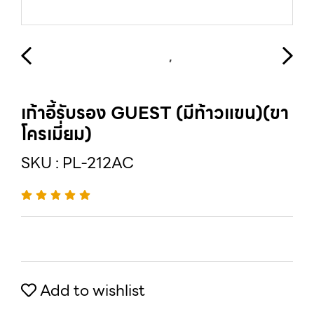
เก้าอี้รับรอง GUEST (มีท้าวแขน)(ขา
โครเมี่ยม)
SKU : PL-212AC
Add to wishlist