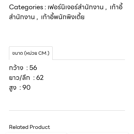
Categories :
เฟอร์นิเจอร์สำนักงาน
,
เก้าอี้
สำนักงาน
,
เก้าอี้พนักพิงเตี้ย
ขนาด (หน่วย CM.)
กว้าง : 56
ยาว/ลึก : 62
สูง : 90
Related Product