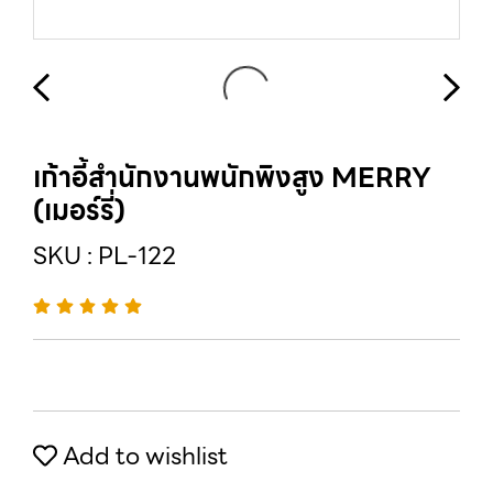
เก้าอี้สำนักงานพนักพิงสูง MERRY
(เมอร์รี่)
SKU : PL-122
Add to wishlist