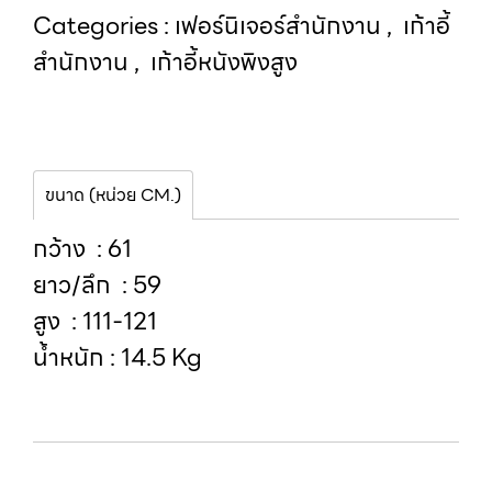
Categories :
เฟอร์นิเจอร์สำนักงาน
,
เก้าอี้
สำนักงาน
,
เก้าอี้หนังพิงสูง
ขนาด (หน่วย CM.)
กว้าง : 61
ยาว/ลึก : 59
สูง : 111-121
น้ำหนัก : 14.5 Kg