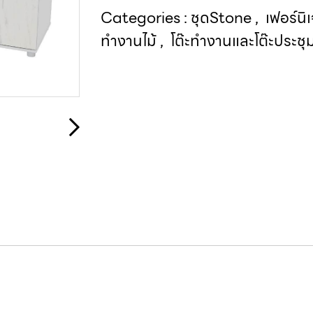
Categories :
ชุดStone
,
เฟอร์นิ
ทำงานไม้
,
โต๊ะทำงานและโต๊ะประชุ