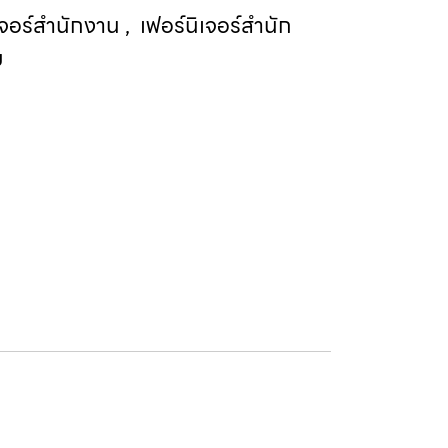
เจอร์สำนักงาน
,
เฟอร์นิเจอร์สำนัก
ม