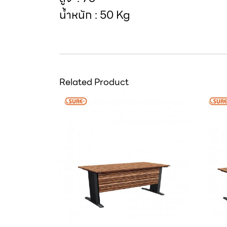
น้ำหนัก : 50 Kg
Related Product