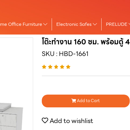
me Office Furniture
Electronic Safes
PRELUDE
โต๊ะทำงาน 160 ซม. พร้อมตู้ 
SKU : HBD-1661
Add to Cart
Add to wishlist