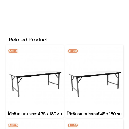
Related Product
โต๊ะพับอเนกประสงค์ 75 x 180 ซม
โต๊ะพับอเนกประสงค์ 45 x 180 ซม