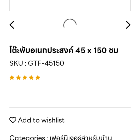
โต๊ะพับอเนกประสงค์ 45 x 150 ซม
SKU : GTF-45150
Add to wishlist
Categories :
เฟอร์นิเจอร์สำหรับบ้าน
,