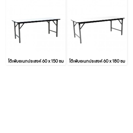
โต๊ะพับอเนกประสงค์ 60 x 150 ซม
โต๊ะพับอเนกประสงค์ 60 x 180 ซม