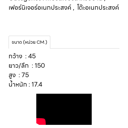
เฟอร์นิเจอร์อเนกประสงค์
,
โต๊ะอเนกประสงค์
ขนาด (หน่วย CM.)
กว้าง : 45
ยาว/ลึก : 150
สูง : 75
น้ำหนัก : 17.4