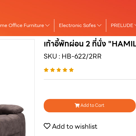
me Office Furniture
Electronic Safes
PRELUDE
เก้าอี้พักผ่อน 2 ที่นั่ง "HA
SKU : HB-622/2RR
Add to Cart
Add to wishlist