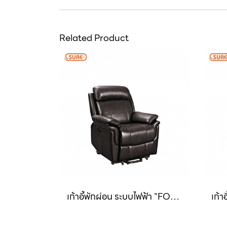
Related Product
เก้าอี้พักผ่อน ระบบไฟฟ้า "FOSTER"