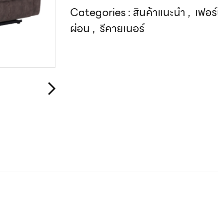
Categories :
สินค้าแนะนำ
,
เฟอร์
ผ่อน
,
รีคายเนอร์