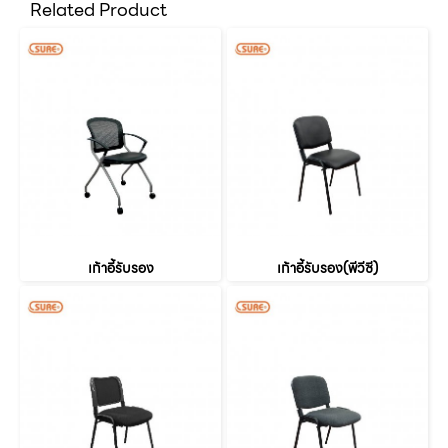
Related Product
เก้าอี้รับรอง
เก้าอี้รับรอง(พีวีซี)