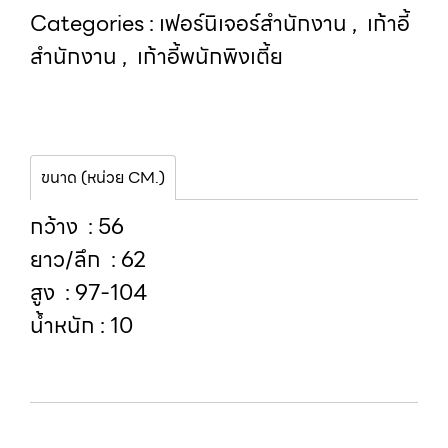
Categories :
เฟอร์นิเจอร์สำนักงาน
,
เก้าอี้
สำนักงาน
,
เก้าอี้พนักพิงเตี้ย
ขนาด (หน่วย CM.)
กว้าง : 56
ยาว/ลึก : 62
สูง : 97-104
น้ำหนัก : 10