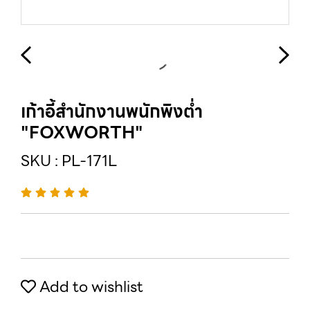
เก้าอี้สำนักงานพนักพิงต่ำ
"FOXWORTH"
SKU : PL-171L
Add to wishlist