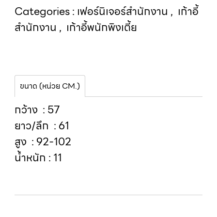
Categories :
เฟอร์นิเจอร์สำนักงาน
,
เก้าอี้
สำนักงาน
,
เก้าอี้พนักพิงเตี้ย
ขนาด (หน่วย CM.)
กว้าง : 57
ยาว/ลึก : 61
สูง : 92-102
น้ำหนัก : 11