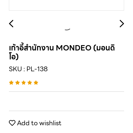
เก้าอี้สำนักงาน MONDEO (มอนดิ
โอ)
SKU : PL-138
Add to wishlist