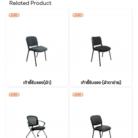
Related Product
เก้าอี้รับรอง(ผ้า)
เก้าอี้รับรอง (ผ้าตาข่าย)