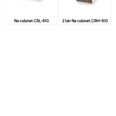
flie cabinet CRL-810
2 tier flie cabinet CRM-810
หน้าหลัก
เกี่ยวกับเรา
เฟอร์นิเจอร์สำนักงาน
เฟอร์นิเจอร์ สำหรับบ้าน