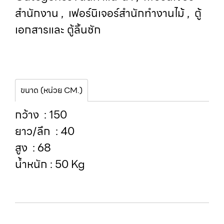
สำนักงาน
,
เฟอร์นิเจอร์สำนักทำงานไม้
,
ตู้
เอกสารและ ตู้ลิ้นชัก
ขนาด (หน่วย CM.)
กว้าง : 150
ยาว/ลึก : 40
สูง : 68
น้ำหนัก : 50 Kg