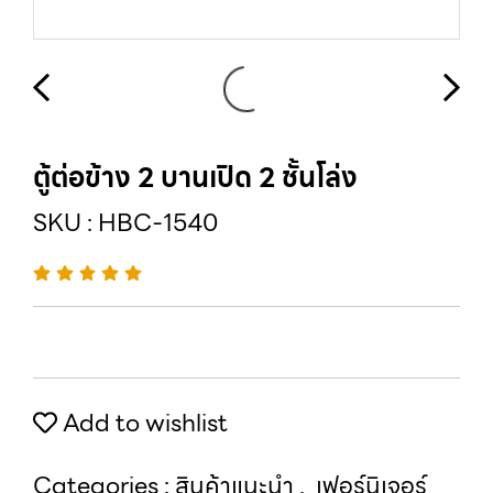
ตู้ต่อข้าง 2 บานเปิด 2 ชั้นโล่ง
SKU : HBC-1540
Add to wishlist
Categories :
สินค้าแนะนำ
,
เฟอร์นิเจอร์