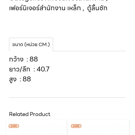
เฟอร์นิเจอร์สำนักงาน เหล็ก
,
ตู้ลิ้นชัก
ขนาด (หน่วย CM.)
กว้าง : 88
ยาว/ลึก : 40.7
สูง : 88
Related Product