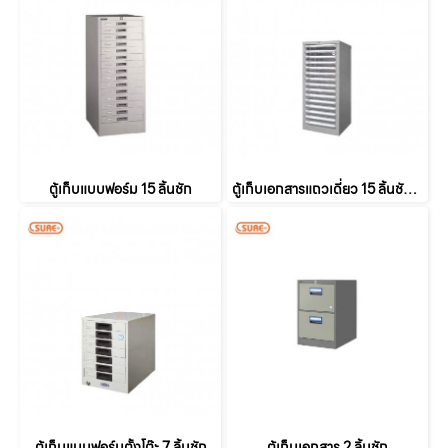
ตู้เก็บแบบฟอร์ม 15 ลิ้นชัก
ตู้เก็บเอกสารแถวเดี่ยว 15 ลิ้นชักเล็ก
ตู้เก็บแบบฟอร์มตั้งโต๊ะ 7 ลิ้นชัก
ตู้เก็บเอกสาร 2 ลิ้นชัก