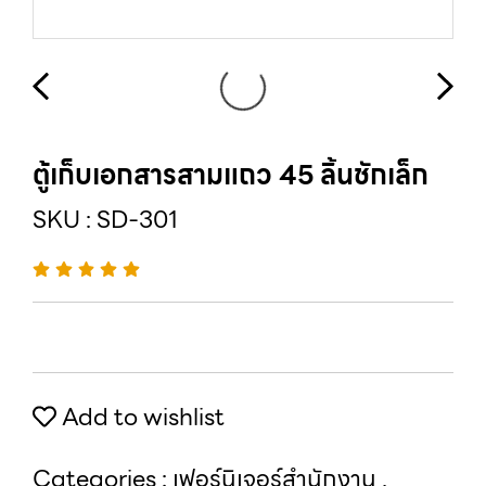
ตู้เก็บเอกสารสามแถว 45 ลิ้นชักเล็ก
SKU : SD-301
Add to wishlist
Categories :
เฟอร์นิเจอร์สำนักงาน
,