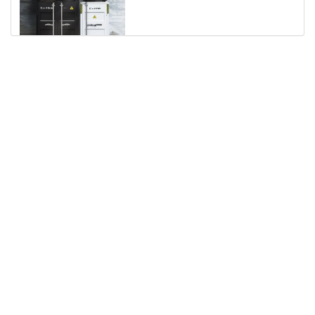
หน้าหลัก
เกี่ยวกับเรา
เฟอร์นิเจอร์สำนักงาน
เฟอร์นิเจอร์ สำหรับบ้าน
ตัวแทนจำหน่าย