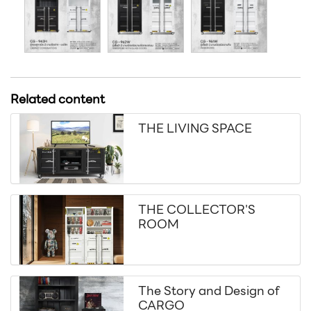
Related content
THE LIVING SPACE
THE COLLECTOR'S
ROOM
The Story and Design of
CARGO