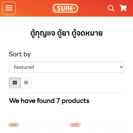
ตู้กุญแจ ตู้ยา ตู้จดหมาย
Sort by
We have found 7 products