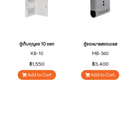
ตู้เก็บกุญแจ 10 ดอก
ตู้จดหมายสแตนเลส
KB-10
MB-360
฿1,550
฿3,400
Add to Cart
Add to Cart