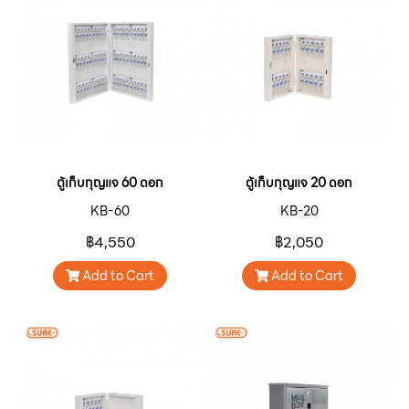
ตู้เก็บกุญแจ 60 ดอก
ตู้เก็บกุญแจ 20 ดอก
KB-60
KB-20
฿4,550
฿2,050
Add to Cart
Add to Cart