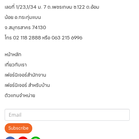
เลขที่ 1/23,1/34 ม. 7 ถ.เพชรเกษม ซ.122 ต.อ้อม
น้อย
อ.กระทุ่มแบน
จ.สมุทรสาคร 74130
โทร 02 118 2888 หรือ 063 215 6996
หน้าหลัก
เกี่ยวกับเรา
เฟอร์นิเจอร์สำนักงาน
เฟอร์นิเจอร์ สำหรับบ้าน
ตัวแทนจำหน่าย
Subscribe