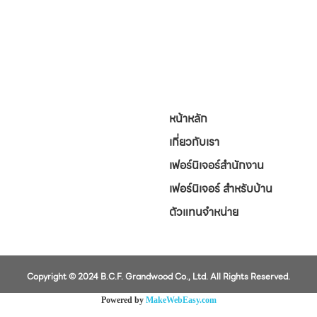
หน้าหลัก
เกี่ยวกับเรา
เฟอร์นิเจอร์สำนักงาน
เฟอร์นิเจอร์ สำหรับบ้าน
ตัวแทนจำหน่าย
Copyright © 2024 B.C.F. Grandwood Co., Ltd. All Rights Reserved.
Powered by
MakeWebEasy.com