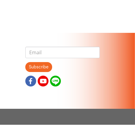
Subscribe