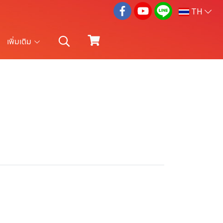
TH
เพิ่มเติม