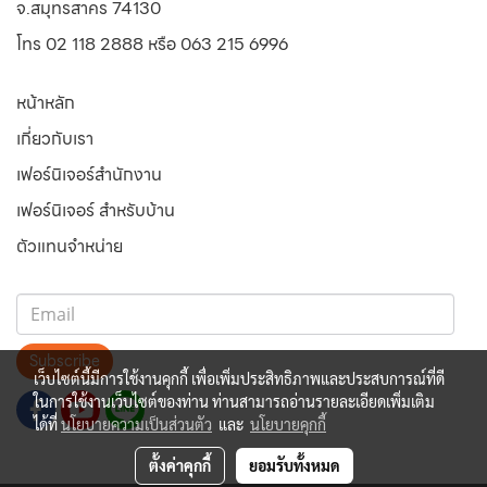
จ.สมุทรสาคร 74130
โทร 02 118 2888 หรือ 063 215 6996
หน้าหลัก
เกี่ยวกับเรา
เฟอร์นิเจอร์สำนักงาน
เฟอร์นิเจอร์ สำหรับบ้าน
ตัวแทนจำหน่าย
Subscribe
เว็บไซต์นี้มีการใช้งานคุกกี้ เพื่อเพิ่มประสิทธิภาพและประสบการณ์ที่ดี
ในการใช้งานเว็บไซต์ของท่าน ท่านสามารถอ่านรายละเอียดเพิ่มเติม
ได้ที่
นโยบายความเป็นส่วนตัว
และ
นโยบายคุกกี้
ตั้งค่าคุกกี้
ยอมรับทั้งหมด