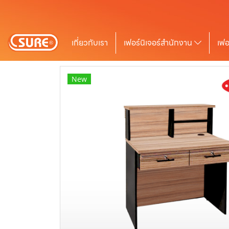
เกี่ยวกับเรา
เฟอร์นิเจอร์สำนักงาน
เฟอ
New