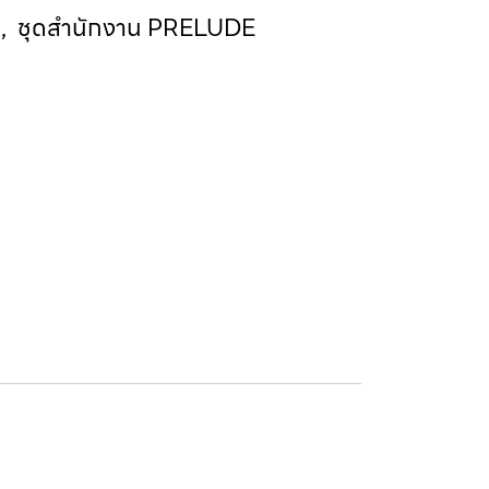
E
,
ชุดสำนักงาน PRELUDE