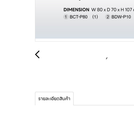
รายละเอียดสินค้า