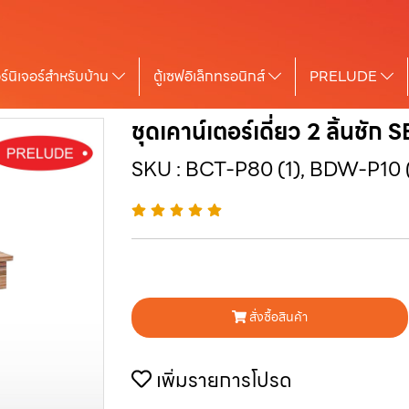
ร์นิเจอร์สำหรับบ้าน
ตู้เซฟอิเล็กทรอนิกส์
PRELUDE
ชุดเคาน์เตอร์เดี่ยว 2 ลิ้นช
SKU : BCT-P80 (1), BDW-P10 
สั่งซื้อสินค้า
เพิ่มรายการโปรด