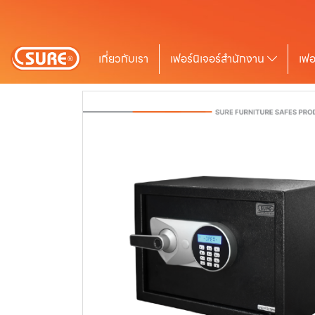
เกี่ยวกับเรา
เฟอร์นิเจอร์สำนักงาน
เฟอ