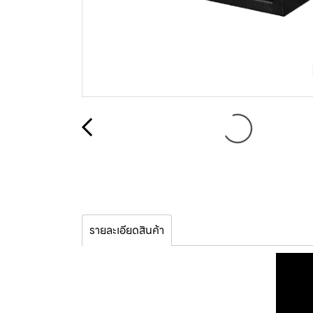
รายละเอียดสินค้า