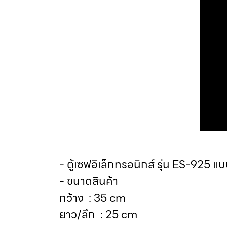
- ตู้เซฟอิเล็กทรอนิกส์ รุ่น ES-925 แ
- ขนาดสินค้า
กว้าง : 35 cm
ยาว/ลึก : 25 cm