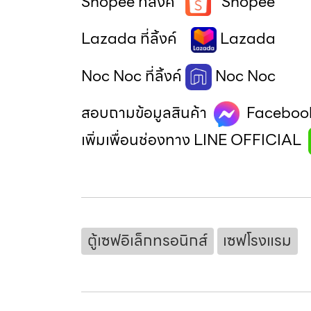
Shopee ที่ลิ้งค์
Shopee
Lazada ที่ลิ้งค์
Lazada
Noc Noc ที่ลิ้งค์
Noc Noc
สอบถามข้อมูลสินค้า
Faceboo
เพิ่มเพื่อนช่องทาง LINE OFFICIAL
ตู้เซฟอิเล็กทรอนิกส์
เซฟโรงแรม