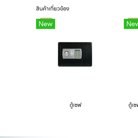
สินค้าเกี่ยวข้อง
New
Ne
ตู้เซฟ