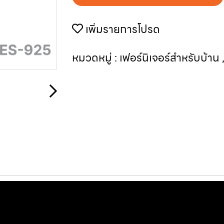
เพิ่มรายการโปรด
หมวดหมู่ :
เฟอร์นิเจอร์สำหรับบ้าน