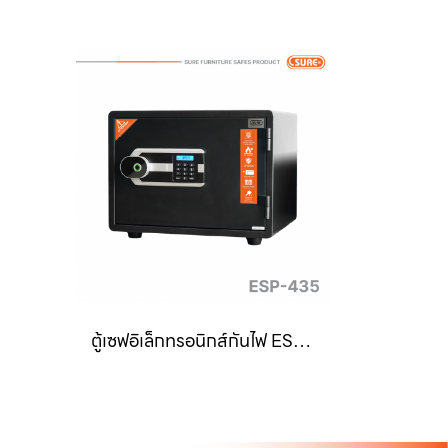
ตู้เซฟอิเล็กทรอนิกส์กันไฟ ESP-435