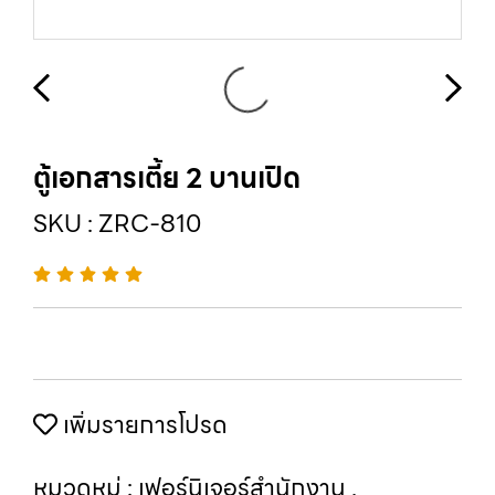
ตู้เอกสารเตี้ย 2 บานเปิด
SKU : ZRC-810
เพิ่มรายการโปรด
หมวดหมู่ :
เฟอร์นิเจอร์สำนักงาน
,