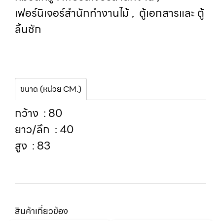
เฟอร์นิเจอร์สำนักทำงานไม้
,
ตู้เอกสารและ ตู้
ลิ้นชัก
ขนาด (หน่วย CM.)
กว้าง : 80
ยาว/ลึก : 40
สูง : 83
สินค้าเกี่ยวข้อง