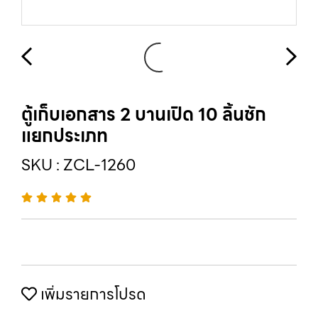
ตู้เก็บเอกสาร 2 บานเปิด 10 ลิ้นชัก
แยกประเภท
SKU : ZCL-1260
เพิ่มรายการโปรด