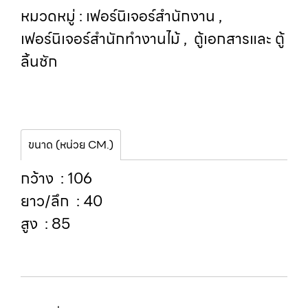
หมวดหมู่ :
เฟอร์นิเจอร์สำนักงาน
,
เฟอร์นิเจอร์สำนักทำงานไม้
,
ตู้เอกสารและ ตู้
ลิ้นชัก
ขนาด (หน่วย CM.)
กว้าง : 106
ยาว/ลึก : 40
สูง : 85