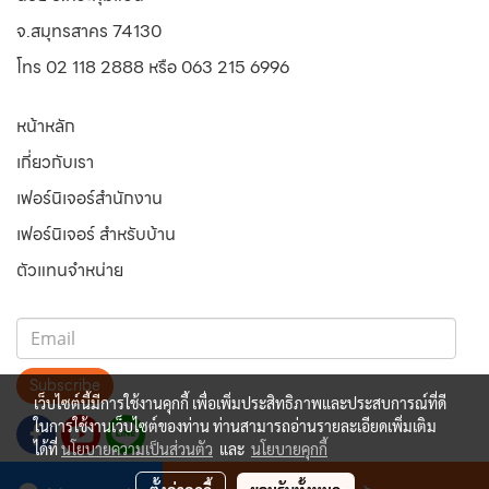
จ.สมุทรสาคร 74130
โทร 02 118 2888 หรือ 063 215 6996
หน้าหลัก
เกี่ยวกับเรา
เฟอร์นิเจอร์สำนักงาน
เฟอร์นิเจอร์ สำหรับบ้าน
ตัวแทนจำหน่าย
Subscribe
เว็บไซต์นี้มีการใช้งานคุกกี้ เพื่อเพิ่มประสิทธิภาพและประสบการณ์ที่ดี
ในการใช้งานเว็บไซต์ของท่าน ท่านสามารถอ่านรายละเอียดเพิ่มเติม
ได้ที่
นโยบายความเป็นส่วนตัว
และ
นโยบายคุกกี้