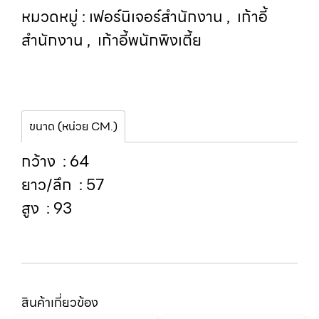
หมวดหมู่ :
เฟอร์นิเจอร์สำนักงาน
,
เก้าอี้
สำนักงาน
,
เก้าอี้พนักพิงเตี้ย
ขนาด (หน่วย CM.)
กว้าง : 64
ยาว/ลึก : 57
สูง : 93
สินค้าเกี่ยวข้อง