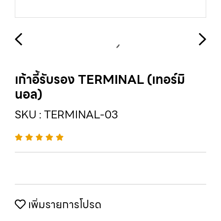
เก้าอี้รับรอง TERMINAL (เทอร์มิ
นอล)
SKU : TERMINAL-03
เพิ่มรายการโปรด