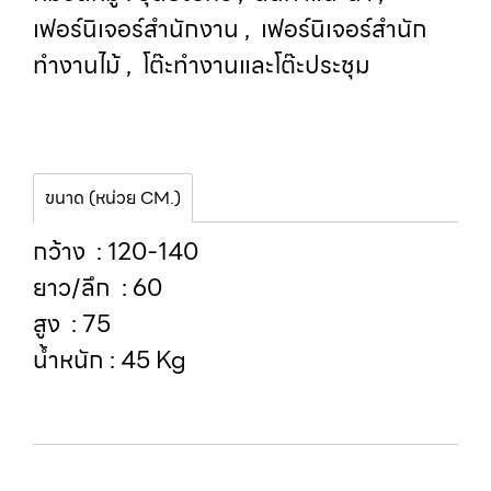
เฟอร์นิเจอร์สำนักงาน
,
เฟอร์นิเจอร์สำนัก
ทำงานไม้
,
โต๊ะทำงานและโต๊ะประชุม
ขนาด (หน่วย CM.)
กว้าง : 120-140
ยาว/ลึก : 60
สูง : 75
น้ำหนัก : 45 Kg