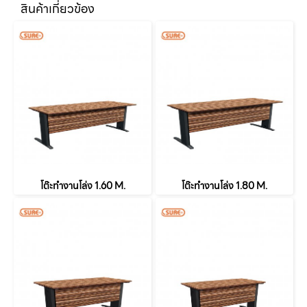
สินค้าเกี่ยวข้อง
โต๊ะทำงานโล่ง 1.60 M.
โต๊ะทำงานโล่ง 1.80 M.