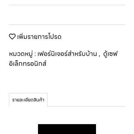
เพิ่มรายการโปรด
หมวดหมู่ :
เฟอร์นิเจอร์สำหรับบ้าน
,
ตู้เซฟ
อิเล็กทรอนิกส์
รายละเอียดสินค้า