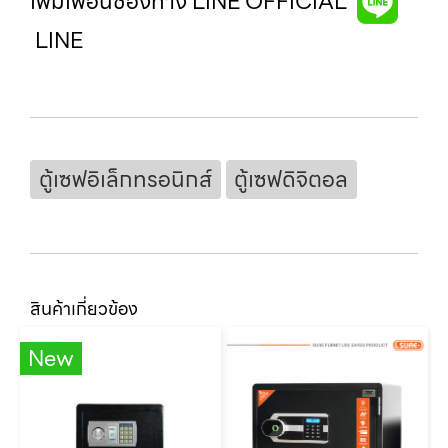
เพิ่มเพื่อนช่องทาง LINE OFFICIAL
LINE
ตู้เซฟอิเล็กทรอนิกส์
ตู้เซฟดิจิตอล
สินค้าเกี่ยวข้อง
New