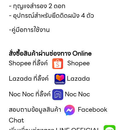
- กุญแจสำรอง 2 ดอก
- อุปกรณ์สำหรับยึดติดผนัง 4 ตัว
-คู่มือการใช้งาน
สั่งซื้อสินค้าผ่านช่องทาง
Online
Shopee ที่ลิ้งค์
Shopee
Lazada ที่ลิ้งค์
Lazada
Noc Noc ที่ลิ้งค์
Noc Noc
สอบถามข้อมูลสินค้า
Facebook
Chat