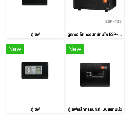
ตู้เซฟ
ตู้เซฟอิเล็กทรอนิกส์กันไฟ ESP-435
New
New
ตู้เซฟ
ตู้เซฟอิเล็กทรอนิกส์ แบบสแกนนิ้ว