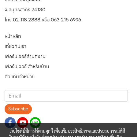
จ.สมุทรสาคร 74130
โทร 02 118 2888 หรือ 063 215 6996
หน้าหลัก
เกี่ยวกับเรา
เฟอร์นิเจอร์สำนักงาน
เฟอร์นิเจอร์ สำหรับบ้าน
ตัวแทนจำหน่าย
Subscribe
เว็บไซต์นี้มีการใช้งานคุกกี้ เพื่อเพิ่มประสิทธิภาพและประสบการณ์ที่ดี