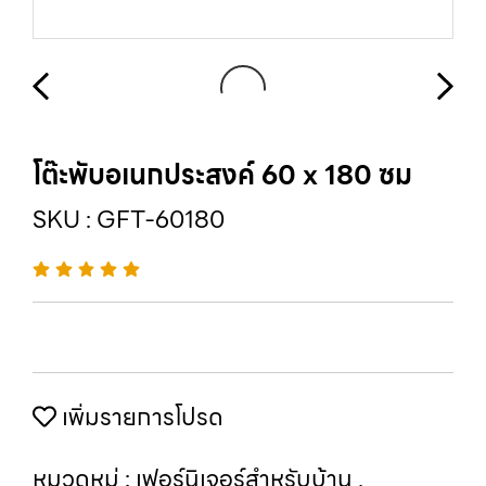
โต๊ะพับอเนกประสงค์ 60 x 180 ซม
SKU : GFT-60180
เพิ่มรายการโปรด
หมวดหมู่ :
เฟอร์นิเจอร์สำหรับบ้าน
,