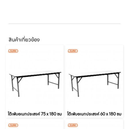
สินค้าเกี่ยวข้อง
โต๊ะพับอเนกประสงค์ 75 x 180 ซม
โต๊ะพับอเนกประสงค์ 60 x 180 ซม