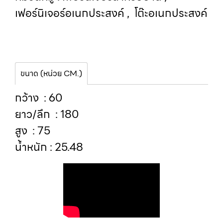
เฟอร์นิเจอร์อเนกประสงค์
,
โต๊ะอเนกประสงค์
ขนาด (หน่วย CM.)
กว้าง : 60
ยาว/ลึก : 180
สูง : 75
น้ำหนัก : 25.48