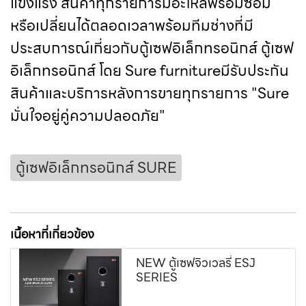
แข็งแรง สินค้าทุกรายการมีอะไหล่พร้อมซ่อม
หรือเปลี่ยนได้ตลอดเวลาพร้อมทีมช่างที่มี
ประสบการณ์เกี่ยวกับตู้เซฟอิเล็กทรอนิกส์ ตู้เซฟ
อิเล็กทรอนิกส์ โดย Sure furnitureมีรับประกัน
สินค้าและบริการหลังการขายทุกรายการ "Sure
มั่นใจอยู่คู่ความปลอดภัย"
ตู้เซฟอิเล็กทรอนิกส์ SURE
เนื้อหาที่เกี่ยวข้อง
NEW ตู้เซฟจิวเวลรี่ ESJ
SERIES