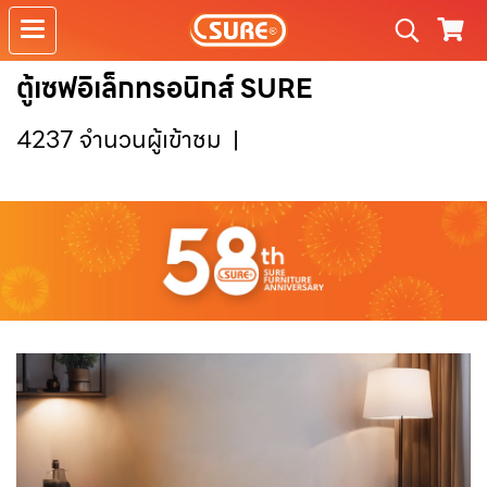
ตู้เซฟอิเล็กทรอนิกส์ SURE
4237 จำนวนผู้เข้าชม
|