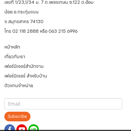
เลขที่ 1/23,1/34 ม. 7 ถ.เพชรเกษม ซ.122 ต.อ้อม
น้อย
อ.กระทุ่มแบน
จ.สมุทรสาคร 74130
โทร 02 118 2888 หรือ 063 215 6996
หน้าหลัก
เกี่ยวกับเรา
เฟอร์นิเจอร์สำนักงาน
เฟอร์นิเจอร์ สำหรับบ้าน
ตัวแทนจำหน่าย
Subscribe