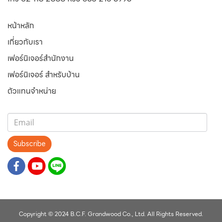
หน้าหลัก
เกี่ยวกับเรา
เฟอร์นิเจอร์สำนักงาน
เฟอร์นิเจอร์ สำหรับบ้าน
ตัวแทนจำหน่าย
Subscribe
Copyright © 2024 B.C.F. Grandwood Co., Ltd. All Rights Reserved.