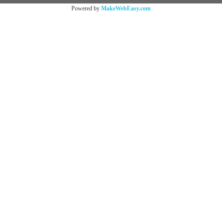
Powered by
MakeWebEasy.com