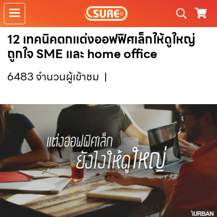
12 เทคนิคตกแต่งออฟฟิศเล็กให้ดูใหญ่
ถูกใจ SME และ home office
6483 จำนวนผู้เข้าชม
|