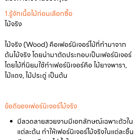
1.รู้จักเนื้อไม้ก่อนเลือกซื้อ
ไม้จริง
ไม้จริง (Wood) คือเฟอร์นิเจอร์ไม้ที่ทำมาจาก
ต้นไม้จริง โดยนำมาตัดประกอบเป็นเฟอร์นิเจอร์
โดยไม้ที่นิยมใช้ทำเฟอร์นิเจอร์คือ ไม้ยางพารา,
ไม้แดง, ไม้ประดู่ เป็นต้น
ข้อดีของเฟอร์นิเจอร์ไม้จริง
มีลวดลายสวยงามมีเอกลักษณ์เฉพาะตัวใน
แต่ละต้น ทำให้เฟอร์นิเจอร์ไม้จริงในแต่ละชิ้น