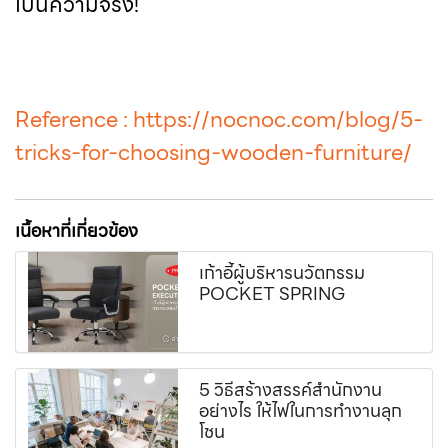
เป็นความจริง!
Reference :
https://nocnoc.com/blog/5-
tricks-for-choosing-wooden-furniture/
เนื้อหาที่เกี่ยวข้อง
เก้าอี้ผู้บริหารนวัตกรรม
POCKET SPRING
5 วิธีสร้างสรรค์สำนักงาน
อย่างไร ให้ไฟในการทำงานลุก
โชน