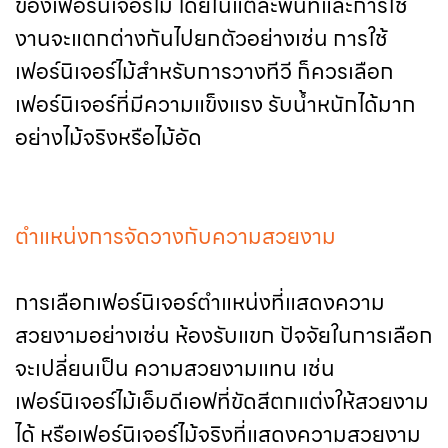
ของเฟอร์นิเจอร์ไม้ โดยในแต่ละพื้นที่และการใช้
งานจะแตกต่างกันไปยกตัวอย่างเช่น การใช้
เฟอร์นิเจอร์ไม้สำหรับการวางทีวี ก็ควรเลือก
เฟอร์นิเจอร์ที่มีความแข็งแรง รับน้ำหนักได้มาก
อย่างไม้จริงหรือไม้อัด
ตำแหน่งการจัดวางกับความสวยงาม
การเลือกเฟอร์นิเจอร์ตำแหน่งที่แสดงความ
สวยงามอย่างเช่น ห้องรับแขก ปัจจัยในการเลือก
จะเปลี่ยนเป็น ความสวยงามแทน เช่น
เฟอร์นิเจอร์ไม้เอ็มดีเอฟที่ขัดสีตกแต่งให้สวยงาม
ได้ หรือเฟอร์นิเจอร์ไม้จริงที่แสดงความสวยงาม