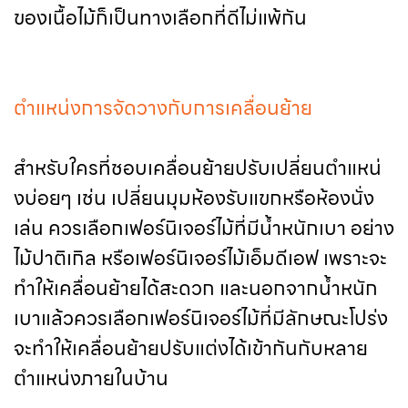
ของเนื้อไม้ก็เป็นทางเลือกที่ดีไม่แพ้กัน
ตำแหน่งการจัดวางกับการเคลื่อนย้าย
สำหรับใครที่ชอบเคลื่อนย้ายปรับเปลี่ยนตำแหน่
งบ่อยๆ เช่น เปลี่ยนมุมห้องรับแขกหรือห้องนั่ง
เล่น ควรเลือกเฟอร์นิเจอร์ไม้ที่มีน้ำหนักเบา อย่าง
ไม้ปาติเกิล หรือเฟอร์นิเจอร์ไม้เอ็มดีเอฟ เพราะจะ
ทำให้เคลื่อนย้ายได้สะดวก และนอกจากน้ำหนัก
เบาแล้วควรเลือกเฟอร์นิเจอร์ไม้ที่มีลักษณะโปร่ง
จะทำให้เคลื่อนย้ายปรับแต่งได้เข้ากันกับหลาย
ตำแหน่งภายในบ้าน