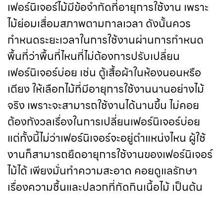
เฟอร์นิเจอร์ไม้มีข้อจำกัดที่อายุการใช้งาน เพราะ
ไม้ย่อมเสื่อมสภาพตามกาลเวลา ดังนั้นควร
กำหนดระยะเวลาในการใช้งานผ่านการกำหนด
พื้นที่ว่าพื้นที่ไหนที่ไม่ต้องการปรับเปลี่ยน
เฟอร์นิเจอร์บ่อย เช่น ตู้เสื้อผ้าในห้องนอนหรือ
เตียง ให้เลือกไม้ที่มีอายุการใช้งานนานอย่างไม้
จริง เพราะจะสามารถใช้งานได้นานขึ้น ไม่คอย
ต้องกังวลเรื่องในการเปลี่ยนเฟอร์นิเจอร์บ่อย
แต่ทั้งนี้ไม่ว่าเฟอร์นิเจอร์จะอยู่ตำแหน่งไหน ผู้ใช้
งานก็สามารถยืดอายุการใช้งานของเฟอร์นิเจอร์
ไม้ได้ เพียงมั่นทำความสะอาด คอยดูแลรักษา
เรื่องความชื้นและปลวกที่กัดกินเนื้อไม้ เป็นต้น