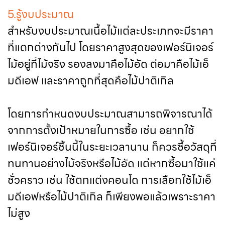
5.รู้งบประมาณ
สำหรับงบประมาณเนื้อไม้แต่ละประเภทจะมีราคา
ที่แตกต่างกันไป โดยราคาสูงสุดของเฟอร์นิเจอร์
ไม้อยู่ที่ไม้จริง รองลงมาคือไม้อัด ต่อมาคือไม้เอ็
มดีเอฟ และราคาถูกที่สุดคือไม้ปาติเกิล
โดยการกำหนดงบประมาณสามารถพิจารณาได้
จากการตั้งเป้าหมายในการซื้อ เช่น อยากใช้
เฟอร์นิเจอร์ชิ้นนี้ในระยะเวลานาน ก็ควรซื้อวัสดุที่
ทนทานอย่างไม้จริงหรือไม้อัด แต่หากซื้อมาใช้แค่
ชั่วคราว เช่น ใช้ตกแต่งคอนโด การเลือกใช้ไม้เอ็
มดีเอฟหรือไม้ปาติเกิล ก็เพียงพอแล้วเพราะราคา
ไม่สูง