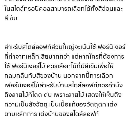
ในสไตล์ทรอปิคอลสามารถเลือกได้ทั้งสีอ่อนและ
สีเข้ม
สำหรับสไตล์ลอฟท์ส่วนใหญ่จะเน้นใช้เฟอร์นิเจอร์
ที่ทำจากเหล็กเสียมากกว่า แต่หากใครที่ต้องการ
ใช้เฟอร์นิเจอร์ไม้ ควรเลือกไม้ที่มีสีเข้มเพื่อให้
กลมกลืนกับสีของบ้าน นอกจากนี้การเลือก
เฟอร์นิเจอร์ไม้สำหรับบ้านสไตล์ลอฟท์ควรคำนึง
ถึงลายไม้ที่โดดเด่น เพราะลายไม้แสดงให้เห็นถึง
ความเป็นสัจวัตถุ เป็นเนื้อแท้ของวัตถุตกแต่ง
ตามหลักการแต่งบ้านของสไตล์ลอฟท์