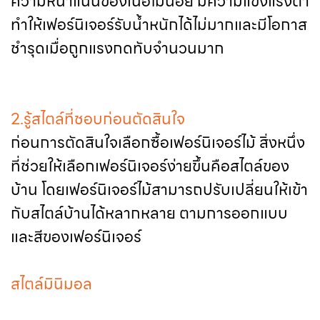
ความหนาแน่นของเนื้อไม้น้อย มีความแข็งแรงต่ำ
ทำให้เฟอร์นิเจอร์รับน้ำหนักได้ไม่มากและมีโอกาส
ชำรุดเมื่อถูกแรงกดทับจำนวนมาก
2.รู้สไตล์ที่ชอบก่อนตัดสินใจ
ก่อนการตัดสินใจเลือกซื้อเฟอร์นิเจอร์ไม้ สิ่งหนึ่ง
ที่ช่วยให้เลือกเฟอร์นิเจอร์ง่ายขึ้นคือสไตล์ของ
บ้าน โดยเฟอร์นิเจอร์ไม้สามารถปรับเปลี่ยนให้เข้า
กับสไตล์บ้านได้หลากหลาย ตามการออกแบบ
และสีของเฟอร์นิเจอร์
สไตล์มินิมอล