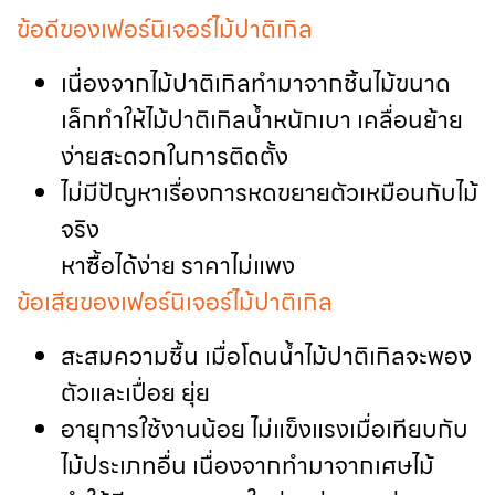
ข้อดีของเฟอร์นิเจอร์ไม้ปาติเกิล
เนื่องจากไม้ปาติเกิลทำมาจากชิ้นไม้ขนาด
เล็กทำให้ไม้ปาติเกิลน้ำหนักเบา เคลื่อนย้าย
ง่ายสะดวกในการติดตั้ง
ไม่มีปัญหาเรื่องการหดขยายตัวเหมือนกับไม้
จริง
หาซื้อได้ง่าย ราคาไม่แพง
ข้อเสียของเฟอร์นิเจอร์ไม้ปาติเกิล
สะสมความชื้น เมื่อโดนน้ำไม้ปาติเกิลจะพอง
ตัวและเปื่อย ยุ่ย
อายุการใช้งานน้อย ไม่แข็งแรงเมื่อเทียบกับ
ไม้ประเภทอื่น เนื่องจากทำมาจากเศษไม้