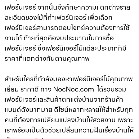
เฟอร์นิเจอร์ จากนั้นจึงศึกษาความแตกต่างราย
ละเอียดของไม้ที่ทำเฟอร์นิเจอร์ เพื่อเลือก
เฟอร์นิเจอร์สามารถตอบโจทย์ความต้องการใช้
งานได้ ท้ายที่สุดคืองบประมาณในการซื้อ
เฟอร์นิเจอร์ ซึ่งเฟอร์นิเจอร์ไม้แต่ละประเภทก็มี
ราคาที่แตกต่างกันตามคุณภาพ
สำหรับใครที่กำลังมองหาเฟอร์นิเจอร์ไม้คุณภาพ
เยี่ยม ราคาดี ทาง NocNoc.com ได้รวบรวม
เฟอร์นิเจอร์และสินค้าตกแต่งบ้านจากร้านค้า
แบนด์ดังมากมาย ดีไซน์หลากหลายให้สำหรับทุก
คนที่ต้องการเปลี่ยนแปลงบ้านให้สวยงาม เพราะ
เราพร้อมเป็นตัวช่วยเปลี่ยนความฝันเรื่องบ้านให้