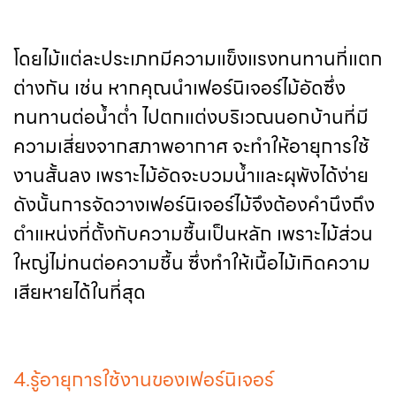
โดยไม้แต่ละประเภทมีความแข็งแรงทนทานที่แตก
ต่างกัน เช่น หากคุณนำเฟอร์นิเจอร์ไม้อัดซึ่ง
ทนทานต่อน้ำต่ำ ไปตกแต่งบริเวณนอกบ้านที่มี
ความเสี่ยงจากสภาพอากาศ จะทำให้อายุการใช้
งานสั้นลง เพราะไม้อัดจะบวมน้ำและผุพังได้ง่าย
ดังนั้นการจัดวางเฟอร์นิเจอร์ไม้จึงต้องคำนึงถึง
ตำแหน่งที่ตั้งกับความชื้นเป็นหลัก เพราะไม้ส่วน
ใหญ่ไม่ทนต่อความชื้น ซึ่งทำให้เนื้อไม้เกิดความ
เสียหายได้ในที่สุด
4.รู้อายุการใช้งานของเฟอร์นิเจอร์