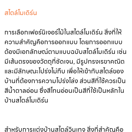
สไตล์โมเดิร์น
การเลือกเฟอร์นิเจอร์ไม้ในสไตล์โมเดิร์น สิ่งที่ให้
ความสำคัญคือการออกแบบ โดยการออกแบบ
ต้องมีเอกลักษณ์ตามแบบฉบับสไตล์โมเดิร์น เช่น
มีเส้นตรงของวัตถุที่ชัดเจน, มีรูปทรงเรขาคณิต
และมีลักษณะโปร่งไม่ทึบ เพื่อให้เข้ากับสไตล์ของ
บ้านที่ต้องการความโปร่งโล่ง ส่วนสีที่ใช้ควรเป็น
สีน้ำตาลอ่อน ซึ่งสีโทนอ่อนเป็นสีที่ใช้เป็นหลักใน
บ้านสไตล์โมเดิร์น
สำหรับการแต่งบ้านสไตล์วินเทจ สิ่งที่สำคัญคือ