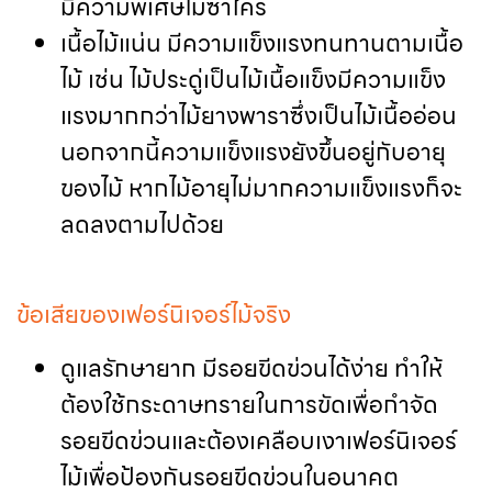
มีความพิเศษไม่ซ้ำใคร
เนื้อไม้แน่น มีความแข็งแรงทนทานตามเนื้อ
ไม้ เช่น ไม้ประดู่เป็นไม้เนื้อแข็งมีความแข็ง
แรงมากกว่าไม้ยางพาราซึ่งเป็นไม้เนื้ออ่อน
นอกจากนี้ความแข็งแรงยังขึ้นอยู่กับอายุ
ของไม้ หากไม้อายุไม่มากความแข็งแรงก็จะ
ลดลงตามไปด้วย
ข้อเสียของเฟอร์นิเจอร์ไม้จริง
ดูแลรักษายาก มีรอยขีดข่วนได้ง่าย ทำให้
ต้องใช้กระดาษทรายในการขัดเพื่อกำจัด
รอยขีดข่วนและต้องเคลือบเงาเฟอร์นิเจอร์
ไม้เพื่อป้องกันรอยขีดข่วนในอนาคต