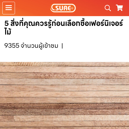
5 สิ่งที่คุณควรรู้ก่อนเลือกซื้อเฟอร์นิเจอร์
ไม้
9355 จำนวนผู้เข้าชม
|