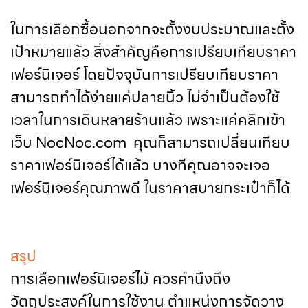
ในการเลือกซื้อนอกจากจะตั้งงบประมาณและตั้ง
เป้าหมายแล้ว สิ่งสำคัญคือการเปรียบเทียบราคา
เฟอร์นิเจอร์ โดยปัจจุบันการเปรียบเทียบราคา
สามารถทำได้ง่ายแค่ปลายนิ้ว ไม่จำเป็นต้องใช้
เวลาในการเดินหลายร้านแล้ว เพราะแค่คลิกเข้า
เว็บ NocNoc.com คุณก็สามารถเปลี่ยนเทียบ
ราคาเฟอร์นิเจอร์ได้แล้ว บางทีคุณอาจจะเจอ
เฟอร์นิเจอร์คุณภาพดี ในราคาสบายกระเป๋าก็ได้
สรุป
การเลือกเฟอร์นิเจอร์ไม้ ควรคำนึงถึง
วัตถุประสงค์ในการใช้งาน ตำแหน่งการจัดวาง