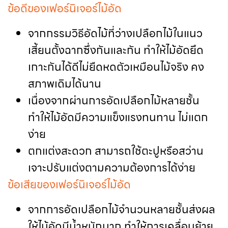
ข้อดีของเฟอร์นิเจอร์ไม้อัด
จากกรรมวิธีอัดไม้ที่ว่างเปลือกไม้ในแนว
เสี้ยนตั้งฉากซึ่งกันและกัน ทำให้ไม้อัดยึด
เกาะกันได้ดีไม่ยืดหดตัวเหมือนไม้จริง คง
สภาพเดิมได้นาน
เนื่องจากผ่านการอัดเปลือกไม้หลายชั้น
ทำให้ไม้อัดมีความแข็งแรงทนทาน ไม่แตก
ง่าย
ตกแต่งสะดวก สามารถใช้ตะปูหรือสว่าน
เจาะปรับแต่งตามความต้องการได้ง่าย
ข้อเสียของเฟอร์นิเจอร์ไม้อัด
จากการอัดเปลือกไม้จำนวนหลายชั้นส่งผล
ให้ไม้อัดมีน้ำหนักมาก ทำให้การเคลื่อนย้าย