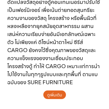
ดัดแปลงวัสดุอย่างตู้คอนเทนเนอร์มาปรับใช้
เป็นเฟอร์นิเจอร์ เพื่อเน้นถ่ายทอดสุนทรียะ
ความงามของวัสดุ โครงสร้าง หรือพื้นผิวที่
หลงเหลือจากยุคสมัยอุตสาหกรรม ผสาน
เสน่ห์ความเรียบง่ายอันมีเอกลักษณ์เฉพาะ
ตัว ไม่เพียงแค่ ดีไซน์หน้าตาใหม่ ซีรีส์
CARGO ยังคงไว้ซึ่งคุณภาพของวัสดุและ
ความแข็งแรงของงานเชื่อมประกอบ
โครงสร้างตู้ ทำให้ CARGO เหมาะแก่การนำ
ไปใช้งานในทุกๆรูปแบบและทุกพื้นที่ ตามแบ
ฉบับของ SURE FURNITURE