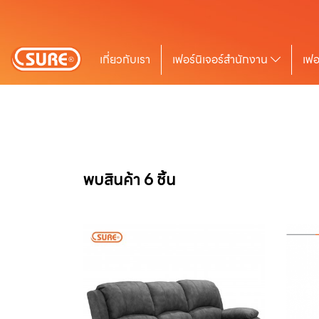
เกี่ยวกับเรา
เฟอร์นิเจอร์สำนักงาน
เฟอ
พบสินค้า 6 ชิ้น