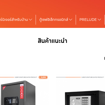
ร์นิเจอร์สำหรับบ้าน
ตู้เซฟอิเล็กทรอนิกส์
PRELUDE
สินค้าแนะนำ