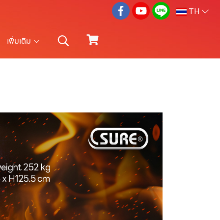
TH
เพิ่มเติม