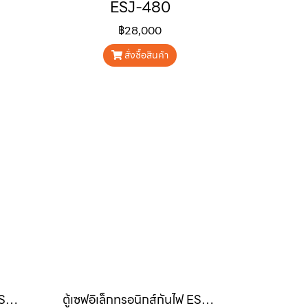
ESJ-480
฿28,000
สั่งซื้อสินค้า
ตู้เซฟอิเล็กทรอนิกส์กันไฟ ESP-553
ตู้เซฟอิเล็กทรอนิกส์กันไฟ ESP-450