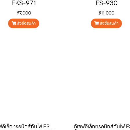
EKS-971
ES-930
฿7,000
฿11,000
สั่งซื้อสินค้า
สั่งซื้อสินค้า
ตู้เซฟอิเล็กทรอนิกส์กันไฟ ESP-560