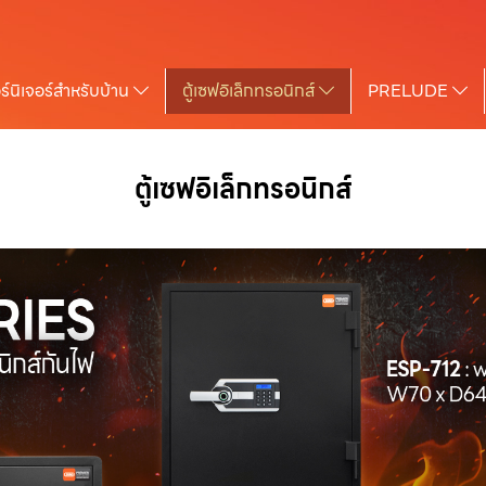
ร์นิเจอร์สำหรับบ้าน
ตู้เซฟอิเล็กทรอนิกส์
PRELUDE
ตู้เซฟอิเล็กทรอนิกส์