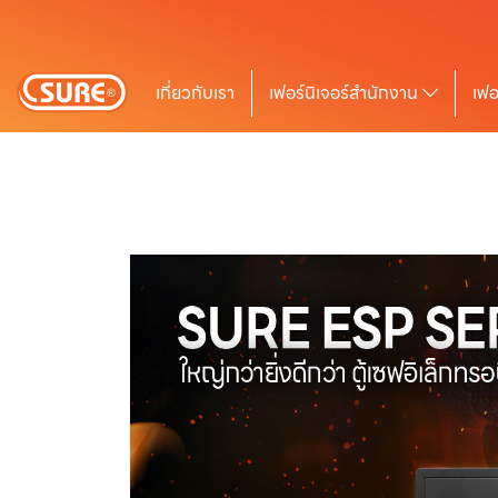
เกี่ยวกับเรา
เฟอร์นิเจอร์สำนักงาน
เฟอ