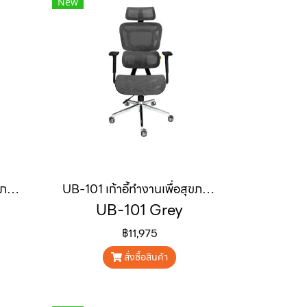
New
UB-101 เก้าอี้ทำงานเพื่อสุขภาพ GALAXY V.1 ERGONOMIC CHAIR สีขาว
UB-101 เก้าอี้ทำงานเพื่อสุขภาพ GALAXY V.1 ERGONOMIC CHAIR สีเทา
UB-101 Grey
฿11,975
สั่งซื้อสินค้า