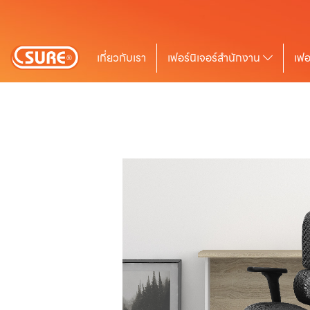
เกี่ยวกับเรา
เฟอร์นิเจอร์สำนักงาน
เฟอ