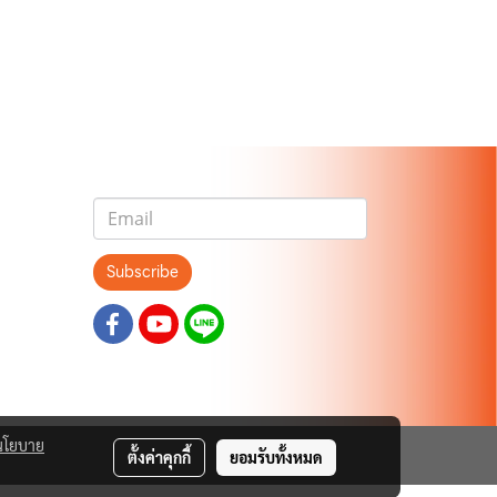
Subscribe
นโยบาย
ตั้งค่าคุกกี้
ยอมรับทั้งหมด