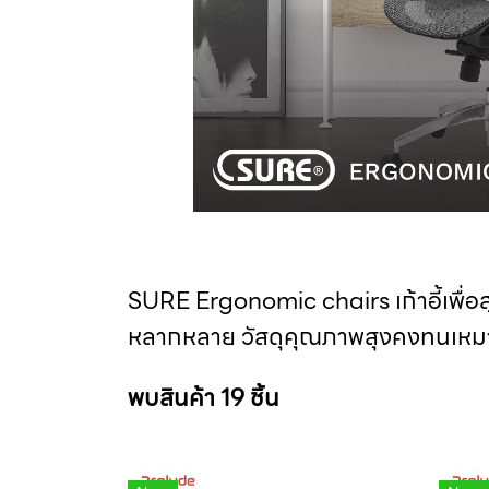
SURE Ergonomic chairs เก้าอี้เพื่อส
หลากหลาย วัสดุคุณภาพสุงคงทนเหมาะ
พบสินค้า 19 ชิ้น