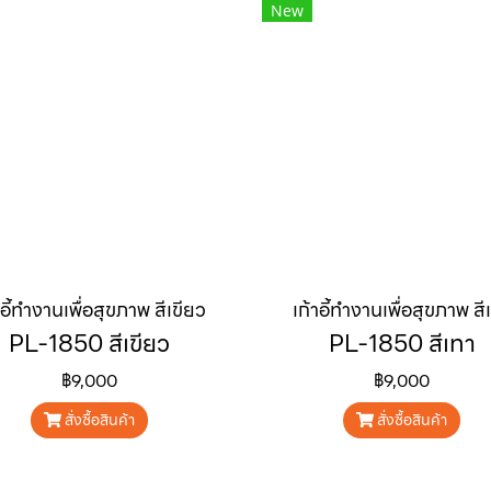
New
าอี้ทำงานเพื่อสุขภาพ สีเขียว
เก้าอี้ทำงานเพื่อสุขภาพ สี
PL-1850 สีเขียว
PL-1850 สีเทา
฿9,000
฿9,000
สั่งซื้อสินค้า
สั่งซื้อสินค้า