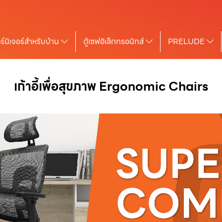
ร์นิเจอร์สำหรับบ้าน
ตู้เซฟอิเล็กทรอนิกส์
PRELUDE
เก้าอี้เพื่อสุขภาพ Ergonomic Chairs