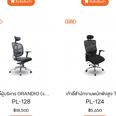
สั่งซื้อสินค้า
สั่งซื้อสินค้า
เก้าอี้ผู้บริหาร GRANDIO (แกรนด์ดิโอ)
PL-128
PL-124
฿18,500
฿5,650