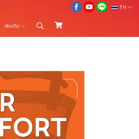
TH
เพิ่มเติม