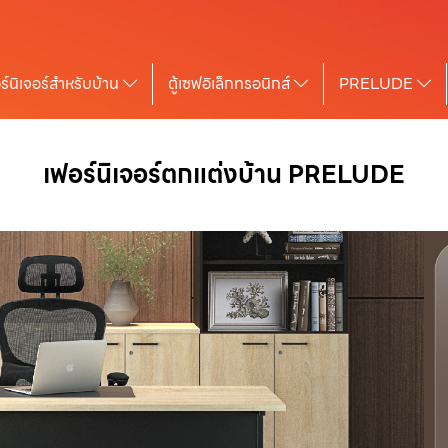
ร์นิเจอร์สำหรับบ้าน
ตู้เซฟอิเล็กทรอนิกส์
PRELUDE
เฟอร์นิเจอร์ตกแต่งบ้าน PRELUDE