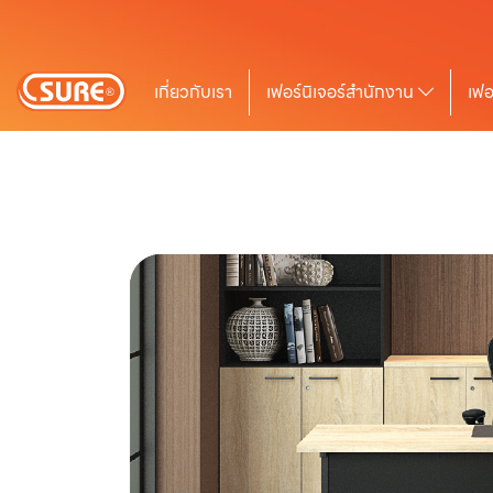
เกี่ยวกับเรา
เฟอร์นิเจอร์สำนักงาน
เฟอ