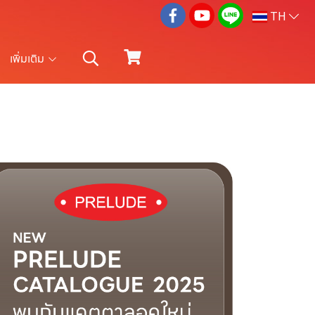
TH
เพิ่มเติม