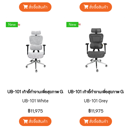
สั่งซื้อสินค้า
สั่งซื้อสินค้า
New
New
UB-101 เก้าอี้ทำงานเพื่อสุขภาพ GALAXY V.1 ERGONOMIC CHAIR สีขา
UB-101 เก้าอี้ทำงานเพื่อสุขภาพ G
UB-101 White
UB-101 Grey
฿11,975
฿11,975
สั่งซื้อสินค้า
สั่งซื้อสินค้า