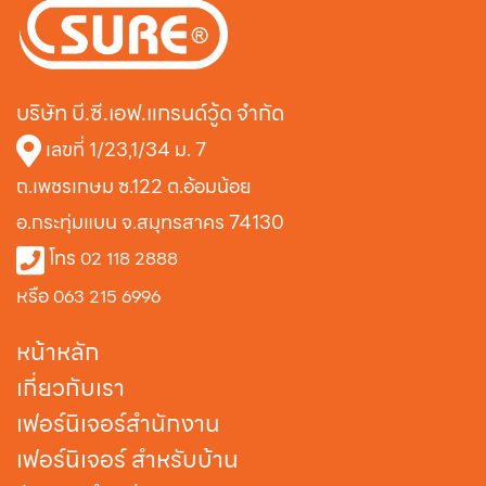
บริษัท บี.ซี.เอฟ.แกรนด์วู้ด จำกัด
เลขที่ 1/23,1/34 ม. 7
ถ.เพชรเกษม ซ.122 ต.อ้อมน้อย
อ.กระทุ่มแบน จ.สมุทรสาคร 74130
โทร
02 118 2888
หรือ
063 215 6996
หน้าหลัก
เกี่ยวกับเรา
เฟอร์นิเจอร์สำนักงาน
เฟอร์นิเจอร์ สำหรับบ้าน