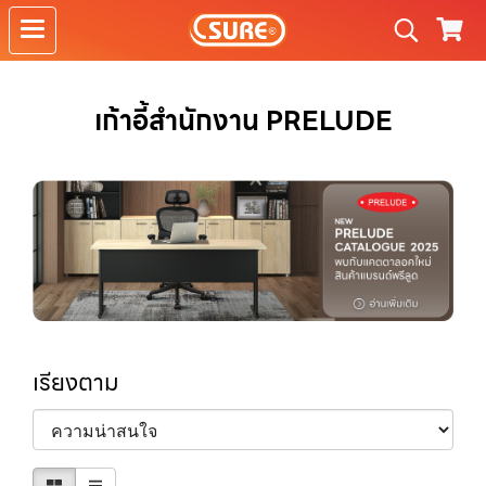
เก้าอี้สำนักงาน PRELUDE
เรียงตาม